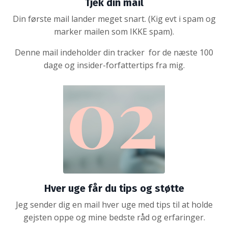
Tjek din mail
Din første mail lander meget snart. (Kig evt i spam og
marker mailen som IKKE spam).
Denne mail indeholder din tracker for de næste 100
dage og insider-forfattertips fra mig.
Hver uge får du tips og støtte
Jeg sender dig en mail hver uge med tips til at holde
gejsten oppe og mine bedste råd og erfaringer.