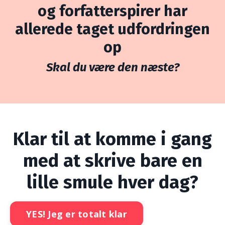
og
forfatterspirer
har
allerede taget udfordringen
op
Skal du være den næste?
Klar til at komme i gang
med at skrive bare en
lille smule hver dag?
YES! Jeg er totalt klar