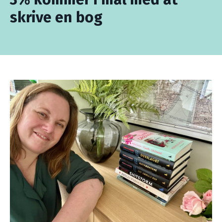
skrive en bog