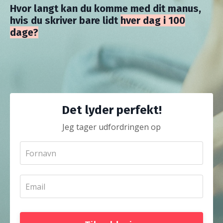
Hvor langt kan du komme med dit manus,
hvis du skriver bare lidt
hver dag i 100
dage?
Det lyder perfekt!
Jeg tager udfordringen op