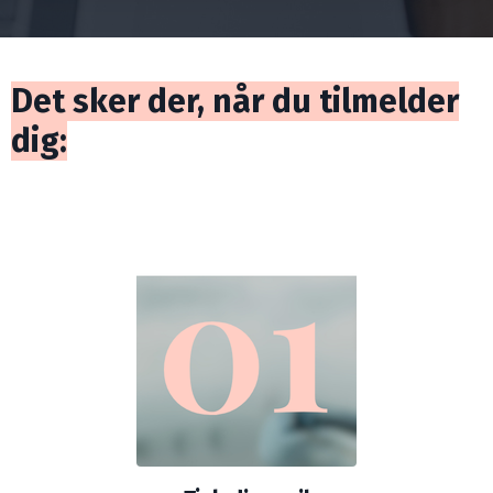
Det sker der, når du tilmelder
dig: