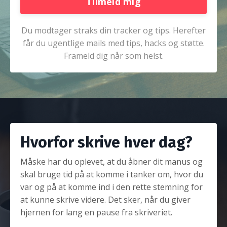
Tilmeld mig
Du modtager straks din tracker og tips. Herefter
får du ugentlige mails med tips, hacks og støtte.
Frameld dig når som helst.
Hvorfor skrive hver dag?
Måske har du oplevet, at du åbner dit manus og
skal bruge tid på at komme i tanker om, hvor du
var og på at komme ind i den rette stemning for
at kunne skrive videre. Det sker, når du giver
hjernen for lang en pause fra skriveriet.