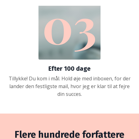
Efter 100 dage
Tillykke! Du kom i mål. Hold øje med inboxen, for der
lander den festligste mail, hvor jeg er klar til at fejre
din succes.
Flere hundrede forfattere